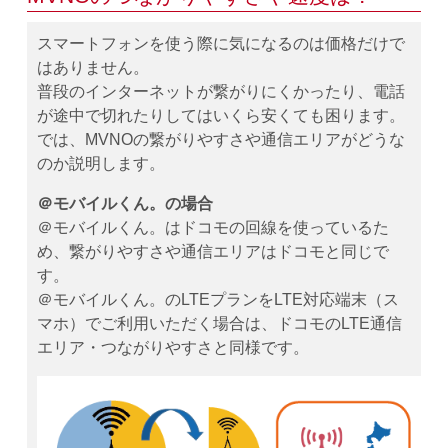
スマートフォンを使う際に気になるのは価格だけで
はありません。
普段のインターネットが繋がりにくかったり、電話
が途中で切れたりしてはいくら安くても困ります。
では、MVNOの繋がりやすさや通信エリアがどうな
のか説明します。
＠モバイルくん。の場合
＠モバイルくん。はドコモの回線を使っているた
め、繋がりやすさや通信エリアはドコモと同じで
す。
＠モバイルくん。のLTEプランをLTE対応端末（ス
マホ）でご利用いただく場合は、ドコモのLTE通信
エリア・つながりやすさと同様です。