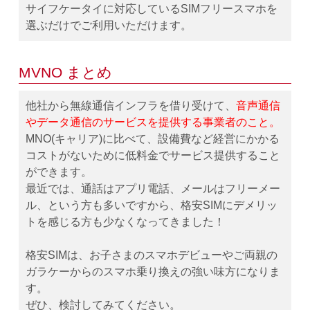
サイフケータイに対応しているSIMフリースマホを
選ぶだけでご利用いただけます。
MVNO まとめ
他社から無線通信インフラを借り受けて、
音声通信
やデータ通信のサービスを提供する事業者のこと。
MNO(キャリア)に比べて、設備費など経営にかかる
コストがないために低料金でサービス提供すること
ができます。
最近では、通話はアプリ電話、メールはフリーメー
ル、という方も多いですから、格安SIMにデメリッ
トを感じる方も少なくなってきました！
格安SIMは、お子さまのスマホデビューやご両親の
ガラケーからのスマホ乗り換えの強い味方になりま
す。
ぜひ、検討してみてください。