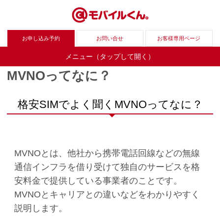
お申し込み予約
お問い合せ
お客様専用ページ
メニュー（タップして開く）
MVNOってなに？
格安SIMでよく聞くMVNOってなに？
MVNOとは、他社から携帯電話回線などの無線
通信インフラを借り受けて独自のサービスを格
安料金で提供している事業者のことです。
MVNOとキャリアとの違いなどをわかりやすく
説明します。