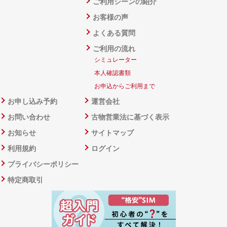
ご利用シーンの紹介
お客様の声
よくある質問
ご利用の流れ
シミュレーター
本人確認書類
お申込からご利用まで
お申し込み予約
運営会社
お問い合わせ
古物営業法に基づく表示
お知らせ
サイトマップ
利用規約
ログイン
プライバシーポリシー
特定商取引