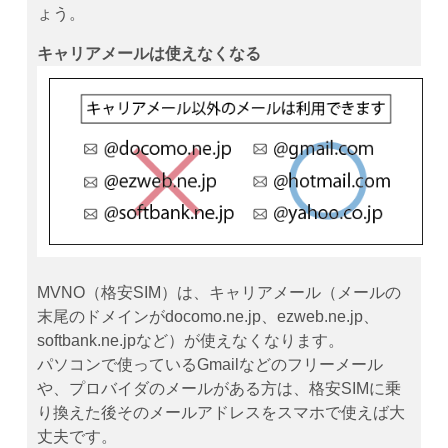
ょう。
キャリアメールは使えなくなる
MVNO（格安SIM）は、キャリアメール（メールの
末尾のドメインがdocomo.ne.jp、ezweb.ne.jp、
softbank.ne.jpなど）が使えなくなります。
パソコンで使っているGmailなどのフリーメール
や、プロバイダのメールがある方は、格安SIMに乗
り換えた後そのメールアドレスをスマホで使えば大
丈夫です。