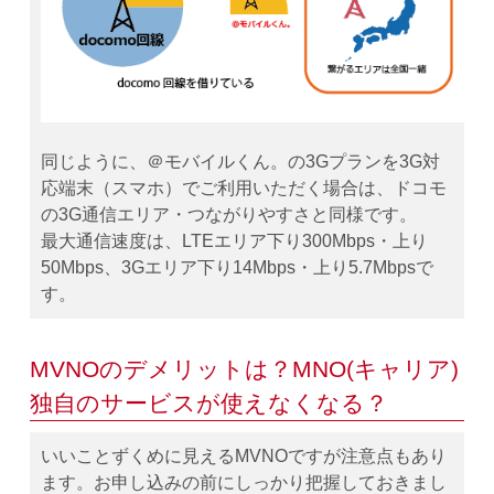
同じように、＠モバイルくん。の3Gプランを3G対
応端末（スマホ）でご利用いただく場合は、ドコモ
の3G通信エリア・つながりやすさと同様です。
最大通信速度は、LTEエリア下り300Mbps・上り
50Mbps、3Gエリア下り14Mbps・上り5.7Mbpsで
す。
MVNOのデメリットは？MNO(キャリア)
独自のサービスが使えなくなる？
いいことずくめに見えるMVNOですが注意点もあり
ます。お申し込みの前にしっかり把握しておきまし