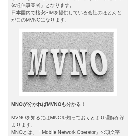
体通信事業者」となります。
日本国内で格安SIMを提供している会社のほとんど
がこのMVNOになります。
MNOが分かればMVNOも分かる！
MVNOを知るにはMNOを知っておくとより理解が深
まります。
MNOとは、「Mobile Network Operator」の頭文字