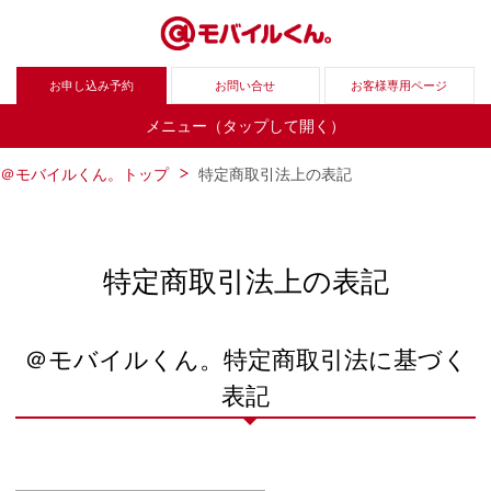
お申し込み予約
お問い合せ
お客様専用ページ
メニュー（タップして開く）
＠モバイルくん。トップ
特定商取引法上の表記
特定商取引法上の表記
＠モバイルくん。特定商取引法に基づく
表記