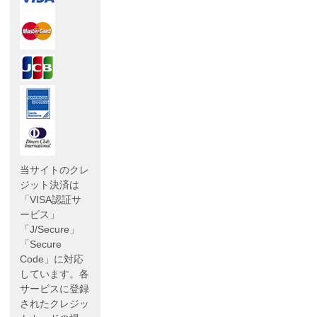
当サイトのクレ
ジット決済は
「VISA認証サ
ービス」
「J/Secure」
「Secure
Code」に対応
しています。各
サービスに登録
されたクレジッ