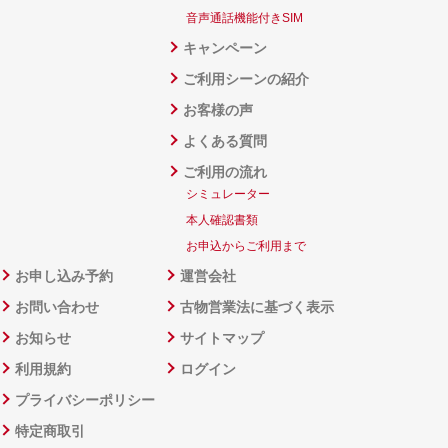
音声通話機能付きSIM
キャンペーン
ご利用シーンの紹介
お客様の声
よくある質問
ご利用の流れ
シミュレーター
本人確認書類
お申込からご利用まで
お申し込み予約
運営会社
お問い合わせ
古物営業法に基づく表示
お知らせ
サイトマップ
利用規約
ログイン
プライバシーポリシー
特定商取引