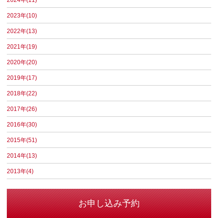
2024年(11)
2023年(10)
2022年(13)
2021年(19)
2020年(20)
2019年(17)
2018年(22)
2017年(26)
2016年(30)
2015年(51)
2014年(13)
2013年(4)
お申し込み予約