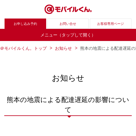
お申し込み予約
お問い合せ
お客様専用ページ
メニュー（タップして開く）
＠モバイルくん。トップ
お知らせ
熊本の地震による配達遅延の
お知らせ
熊本の地震による配達遅延の影響につい
て