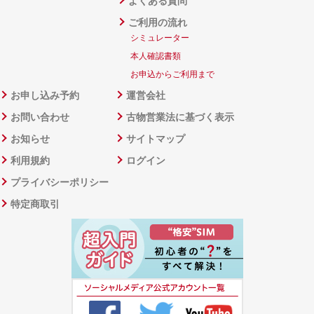
よくある質問
ご利用の流れ
シミュレーター
本人確認書類
お申込からご利用まで
お申し込み予約
運営会社
お問い合わせ
古物営業法に基づく表示
お知らせ
サイトマップ
利用規約
ログイン
プライバシーポリシー
特定商取引