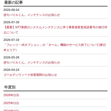
最新の記事
2026-08-04
@モバイルくん。メンテナンスのお知らせ
2026-07-30
【重要】NTT東西のシステムメンテナンスに伴う事業者変更承諾番号の発行停
止について
2026-07-10
「フレッツ・v6オプション」の「ネーム」機能のサービス終了について(東日
本エリア）
2026-05-28
@モバイルくん。メンテナンスのお知らせ
2026-04-24
ゴールデンウィーク休業期間のお知らせ
年度別
2026年(13)
2025年(12)