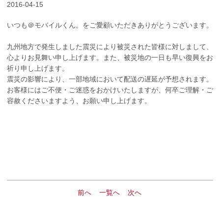
2016-04-15
いつも＠モバイルくん。をご愛顧いただきありがとうございます。
九州地方で発生しました震災により被災された皆様に対しまして、
心よりお見舞い申し上げます。また、被災地の一日も早い復興をお
祈り申し上げます。
震災の影響により、一部地域において配送の遅延が予想されます。
お客様にはご不便・ご迷惑をおかけいたしますが、何卒ご理解・ご
容赦くださいますよう、お願い申し上げます。
前へ
一覧へ
次へ