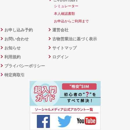
シミュレーター
本人確認書類
お申込からご利用まで
お申し込み予約
運営会社
お問い合わせ
古物営業法に基づく表示
お知らせ
サイトマップ
利用規約
ログイン
プライバシーポリシー
特定商取引