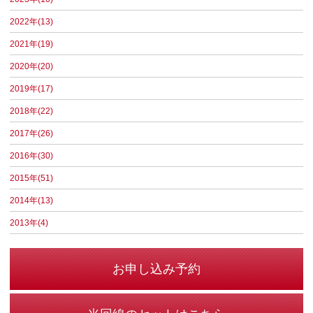
2022年(13)
2021年(19)
2020年(20)
2019年(17)
2018年(22)
2017年(26)
2016年(30)
2015年(51)
2014年(13)
2013年(4)
お申し込み予約