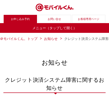
お申し込み予約
お問い合せ
お客様専用ページ
メニュー（タップして開く）
＠モバイルくん。トップ
お知らせ
クレジット決済システム障害
お知らせ
クレジット決済システム障害に関するお
知らせ