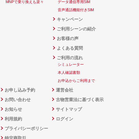
MNPで乗り換えも楽々
データ通信専用SIM
音声通話機能付きSIM
キャンペーン
ご利用シーンの紹介
お客様の声
よくある質問
ご利用の流れ
シミュレーター
本人確認書類
お申込からご利用まで
お申し込み予約
運営会社
お問い合わせ
古物営業法に基づく表示
お知らせ
サイトマップ
利用規約
ログイン
プライバシーポリシー
特定商取引