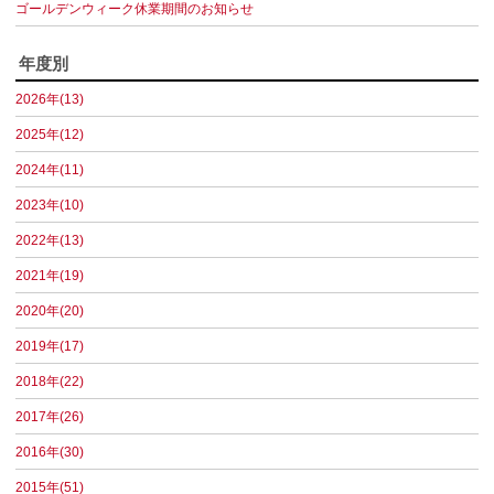
ゴールデンウィーク休業期間のお知らせ
年度別
2026年(13)
2025年(12)
2024年(11)
2023年(10)
2022年(13)
2021年(19)
2020年(20)
2019年(17)
2018年(22)
2017年(26)
2016年(30)
2015年(51)