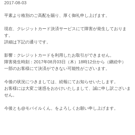
2017-08-03
平素より格別のご高配を賜り、厚く御礼申し上げます。
現在、クレジットカード決済サービスにて障害が発生しておりま
す。
詳細は下記の通りです。
影響：クレジットカードを利用したお取引ができません。
障害発生時刻：2017年08月03日（木）18時12分から（継続中）
一部のお客様にて決済ができない可能性がございます。
今後の状況につきましては、続報にてお知らせいたします。
お客様には大変ご迷惑をおかけいたしまして、誠に申し訳ございま
せん。
今後とも@モバイルくん。をよろしくお願い申し上げます。