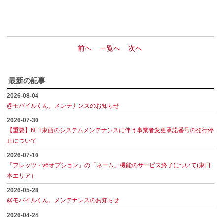
前へ
一覧へ
次へ
最新の記事
2026-08-04
@モバイルくん。メンテナンスのお知らせ
2026-07-30
【重要】NTT東西のシステムメンテナンスに伴う事業者変更承諾番号の発行停
止について
2026-07-10
「フレッツ・v6オプション」の「ネーム」機能のサービス終了について(東日
本エリア）
2026-05-28
@モバイルくん。メンテナンスのお知らせ
2026-04-24