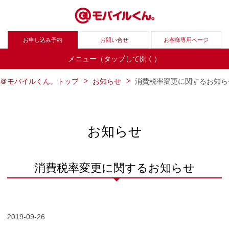
お申し込み予約
お問い合せ
お客様専用ページ
メニュー（タップして開く）
＠モバイルくん。トップ
お知らせ
消費税率変更に関するお知ら
お知らせ
消費税率変更に関するお知らせ
2019-09-26