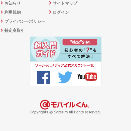
お知らせ
サイトマップ
利用規約
ログイン
プライバシーポリシー
特定商取引