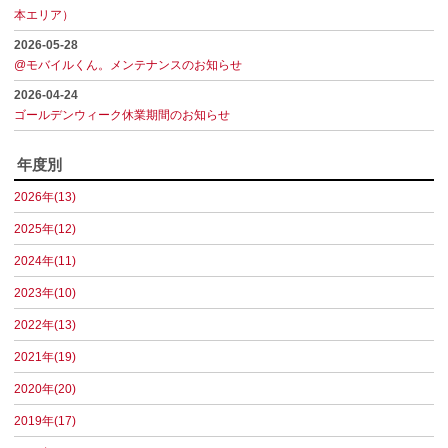
本エリア）
2026-05-28
@モバイルくん。メンテナンスのお知らせ
2026-04-24
ゴールデンウィーク休業期間のお知らせ
年度別
2026年(13)
2025年(12)
2024年(11)
2023年(10)
2022年(13)
2021年(19)
2020年(20)
2019年(17)