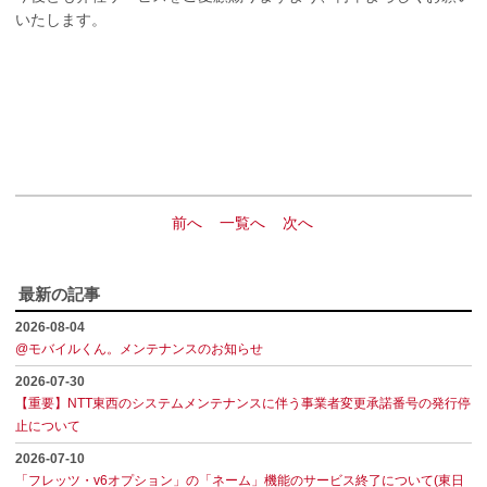
いたします。
前へ
一覧へ
次へ
最新の記事
2026-08-04
@モバイルくん。メンテナンスのお知らせ
2026-07-30
【重要】NTT東西のシステムメンテナンスに伴う事業者変更承諾番号の発行停
止について
2026-07-10
「フレッツ・v6オプション」の「ネーム」機能のサービス終了について(東日