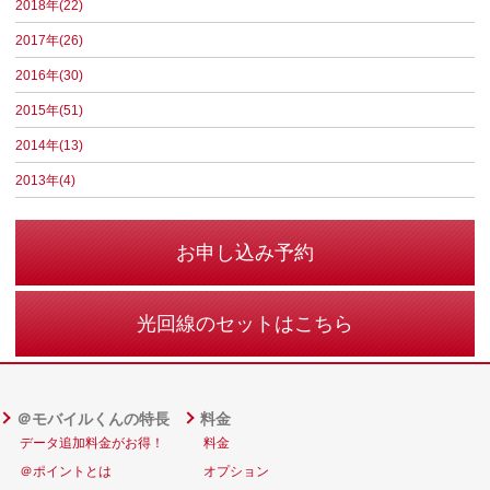
2018年(22)
2017年(26)
2016年(30)
2015年(51)
2014年(13)
2013年(4)
お申し込み予約
光回線のセットはこちら
＠モバイルくんの特長
料金
データ追加料金がお得！
料金
＠ポイントとは
オプション