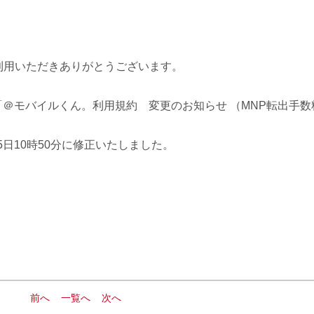
利用いただきありがとうございます。
た「＠モバイルくん。利用規約 変更のお知らせ （MNP転出手数
5日10時50分に修正いたしました。
前へ
一覧へ
次へ