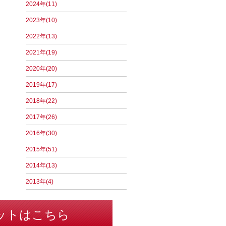
2024年(11)
2023年(10)
2022年(13)
2021年(19)
2020年(20)
2019年(17)
2018年(22)
2017年(26)
2016年(30)
2015年(51)
2014年(13)
2013年(4)
ットはこちら