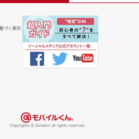
基づく表示