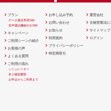
プラン
お申し込み予約
運営会社
データ通信専用SIM
お問い合わせ
古物営業法に
音声通話機能付きSIM
お知らせ
サイトマップ
キャンペーン
利用規約
ログイン
ご利用シーンの紹介
プライバシーポリシー
お客様の声
特定商取引
よくある質問
ご利用の流れ
シミュレーター
本人確認書類
お申込からご利用まで