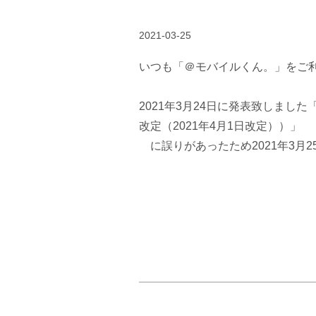
2021-03-25
いつも「＠モバイルくん。」をご
2021年3月24日に発表致しまし
改定（2021年4月1日改定））」
に誤りがあったため2021年3月2