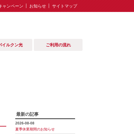
キャンペーン
お知らせ
サイトマップ
バイルクン光
ご利用の流れ
最新の記事
2026-08-08
夏季休業期間のお知らせ