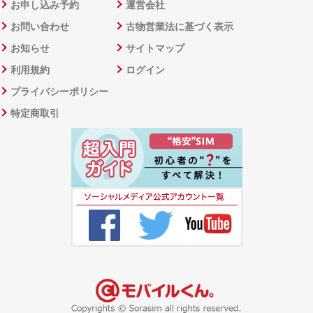
お申し込み予約
運営会社
お問い合わせ
古物営業法に基づく表示
お知らせ
サイトマップ
利用規約
ログイン
プライバシーポリシー
特定商取引