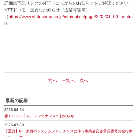
詳細は下記リンクのNTTドコモからのお知らせをご確認ください。
NTTドコモ 重要なお知らせ（通信障害等）
（
https://www.nttdocomo.co.jp/info/notice/page/220201_00_m.htm
l
）
前へ
一覧へ
次へ
最新の記事
2026-08-04
@モバイルくん。メンテナンスのお知らせ
2026-07-30
【重要】NTT東西のシステムメンテナンスに伴う事業者変更承諾番号の発行停