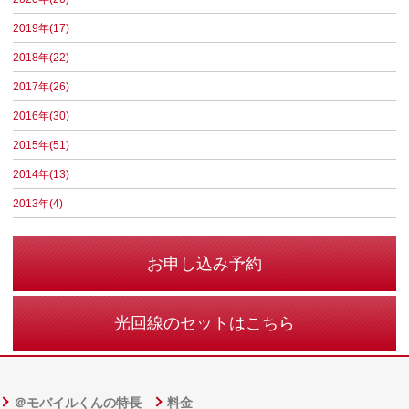
2019年(17)
2018年(22)
2017年(26)
2016年(30)
2015年(51)
2014年(13)
2013年(4)
お申し込み予約
光回線のセットはこちら
＠モバイルくんの特長
料金