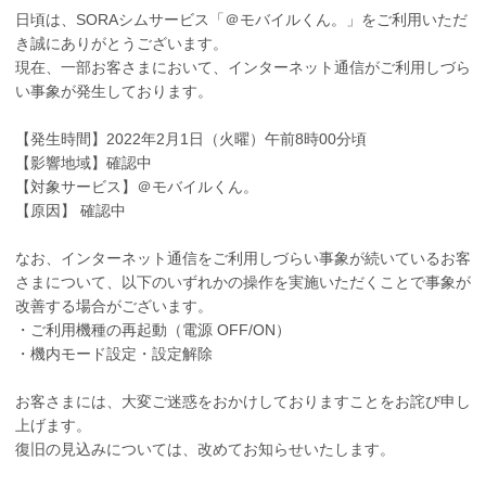
日頃は、SORAシムサービス「＠モバイルくん。」をご利用いただ
き誠にありがとうございます。
現在、一部お客さまにおいて、インターネット通信がご利用しづら
い事象が発生しております。
【発生時間】2022年2月1日（火曜）午前8時00分頃
【影響地域】確認中
【対象サービス】＠モバイルくん。
【原因】 確認中
なお、インターネット通信をご利用しづらい事象が続いているお客
さまについて、以下のいずれかの操作を実施いただくことで事象が
改善する場合がございます。
・ご利用機種の再起動（電源 OFF/ON）
・機内モード設定・設定解除
お客さまには、大変ご迷惑をおかけしておりますことをお詫び申し
上げます。
復旧の見込みについては、改めてお知らせいたします。