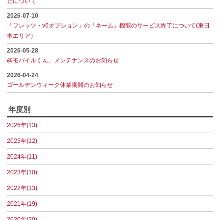
止について
2026-07-10
「フレッツ・v6オプション」の「ネーム」機能のサービス終了について(東日
本エリア）
2026-05-28
@モバイルくん。メンテナンスのお知らせ
2026-04-24
ゴールデンウィーク休業期間のお知らせ
年度別
2026年(13)
2025年(12)
2024年(11)
2023年(10)
2022年(13)
2021年(19)
2020年(20)