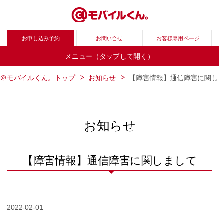
お申し込み予約
お問い合せ
お客様専用ページ
メニュー（タップして開く）
＠モバイルくん。トップ
お知らせ
【障害情報】通信障害に関し
お知らせ
【障害情報】通信障害に関しまして
2022-02-01