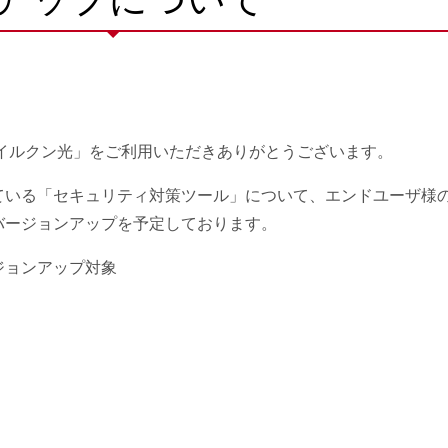
モバイルクン光」をご利用いただきありがとうございます。
ている「セキュリティ対策ツール」について、エン
ドユーザ様
バージョンアップ
を予定しております。
ジョンアップ対象