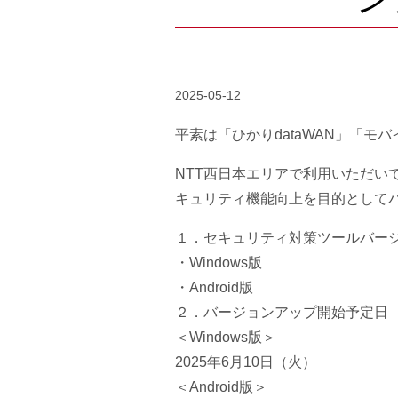
2025-05-12
平素は「ひかりdataWAN」「
NTT西日本エリアで利用いただい
キュリティ機能向上を目的として
１．セキュリティ対策ツールバー
・Windows版
・Android版
２．バージョンアップ開始予定日
＜Windows版＞
2025年6月10日（火）
＜Android版＞