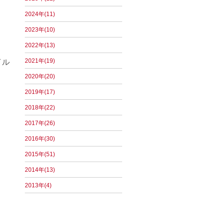
2024年(11)
2023年(10)
2022年(13)
2021年(19)
イル
2020年(20)
2019年(17)
2018年(22)
。
2017年(26)
2016年(30)
2015年(51)
2014年(13)
2013年(4)