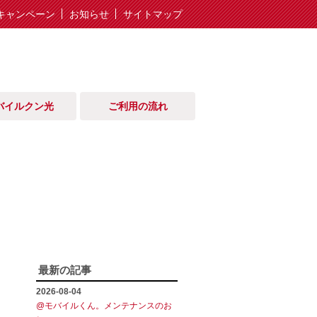
キャンペーン
お知らせ
サイトマップ
バイルクン光
ご利用の流れ
ョ
最新の記事
2026-08-04
@モバイルくん。メンテナンスのお