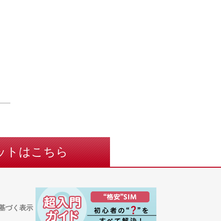
ットはこちら
基づく表示