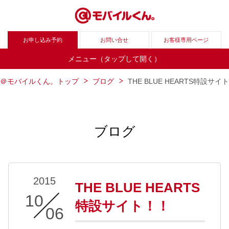
お申し込み予約
お問い合せ
お客様専用ページ
メニュー（タップして開く）
＠モバイルくん。トップ
ブログ
THE BLUE HEARTS特設サイ
ブログ
2015
THE BLUE HEARTS
10
/
特設サイト！！
06