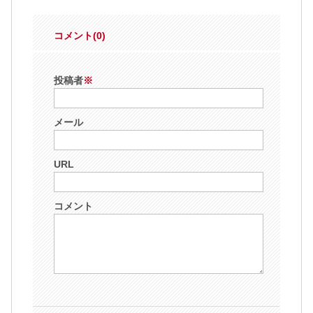
コメント(0)
投稿者
※
メール
URL
コメント