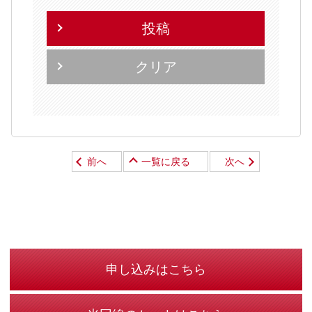
投稿
クリア
前へ
一覧に戻る
次へ
申し込みはこちら