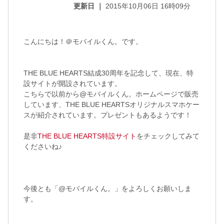
更新日 ｜
2015年10月06日 16時09分
こんにちは！＠モバイルくん。です。
THE BLUE HEARTS結成30周年を記念して、現在、特
設サイトが開設されています。
こちらで以前から@モバイルくん。ホームページで販売
しています、THE BLUE HEARTSオリジナルスマホケー
スが紹介されています。プレゼントもあるようです！
是非
THE BLUE HEARTS特設サイト
をチェックしてみて
くださいね♪
今後とも「@モバイルくん。」をよろしくお願いしま
す。