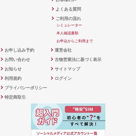
よくある質問
ご利用の流れ
シミュレーター
本人確認書類
お申込からご利用まで
お申し込み予約
運営会社
お問い合わせ
古物営業法に基づく表示
お知らせ
サイトマップ
利用規約
ログイン
プライバシーポリシー
特定商取引