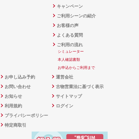
キャンペーン
ご利用シーンの紹介
お客様の声
よくある質問
ご利用の流れ
シミュレーター
本人確認書類
お申込からご利用まで
お申し込み予約
運営会社
お問い合わせ
古物営業法に基づく表示
お知らせ
サイトマップ
利用規約
ログイン
プライバシーポリシー
特定商取引