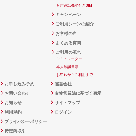
音声通話機能付きSIM
キャンペーン
ご利用シーンの紹介
お客様の声
よくある質問
ご利用の流れ
シミュレーター
本人確認書類
お申込からご利用まで
お申し込み予約
運営会社
お問い合わせ
古物営業法に基づく表示
お知らせ
サイトマップ
利用規約
ログイン
プライバシーポリシー
特定商取引