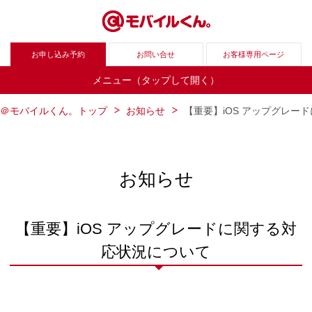
お申し込み予約
お問い合せ
お客様専用ページ
メニュー（タップして開く）
＠モバイルくん。トップ
お知らせ
【重要】iOS アップグレー
お知らせ
【重要】iOS アップグレードに関する対
応状況について