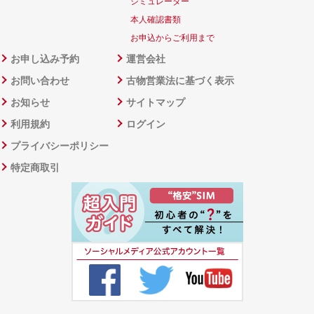
シミュレーター
本人確認書類
お申込からご利用まで
お申し込み予約
運営会社
お問い合わせ
古物営業法に基づく表示
お知らせ
サイトマップ
利用規約
ログイン
プライバシーポリシー
特定商取引