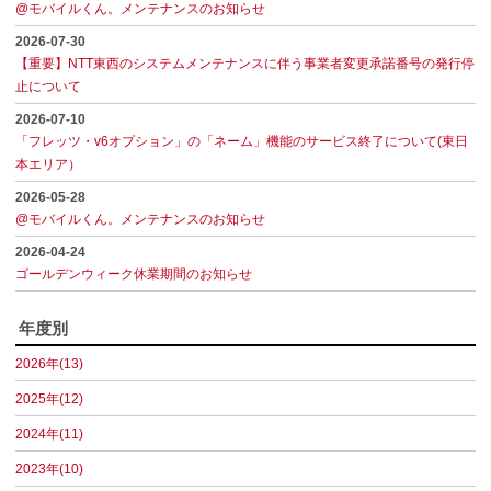
@モバイルくん。メンテナンスのお知らせ
2026-07-30
【重要】NTT東西のシステムメンテナンスに伴う事業者変更承諾番号の発行停
止について
2026-07-10
「フレッツ・v6オプション」の「ネーム」機能のサービス終了について(東日
本エリア）
2026-05-28
@モバイルくん。メンテナンスのお知らせ
2026-04-24
ゴールデンウィーク休業期間のお知らせ
年度別
2026年(13)
2025年(12)
2024年(11)
2023年(10)