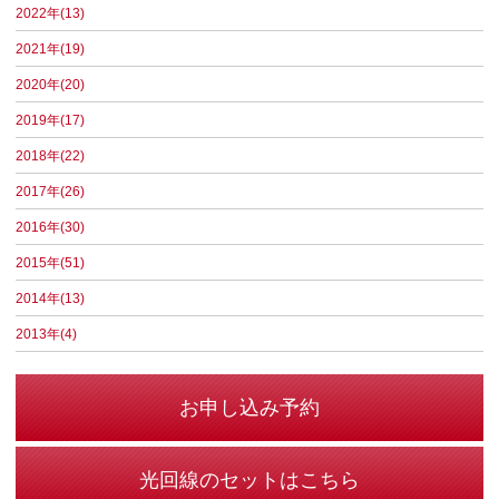
2022年(13)
2021年(19)
2020年(20)
2019年(17)
2018年(22)
2017年(26)
2016年(30)
2015年(51)
2014年(13)
2013年(4)
お申し込み予約
光回線のセットはこちら