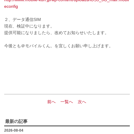
econfig
２、データ通信SIM
現在、検証中になります。
提供可能になりましたら、改めてお知らせいたします。
今後とも＠モバイルくん。を宜しくお願い申し上げます。
前へ
一覧へ
次へ
最新の記事
2026-08-04