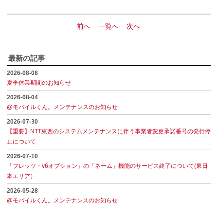
前へ
一覧へ
次へ
最新の記事
2026-08-08
夏季休業期間のお知らせ
2026-08-04
@モバイルくん。メンテナンスのお知らせ
2026-07-30
【重要】NTT東西のシステムメンテナンスに伴う事業者変更承諾番号の発行停
止について
2026-07-10
「フレッツ・v6オプション」の「ネーム」機能のサービス終了について(東日
本エリア）
2026-05-28
@モバイルくん。メンテナンスのお知らせ