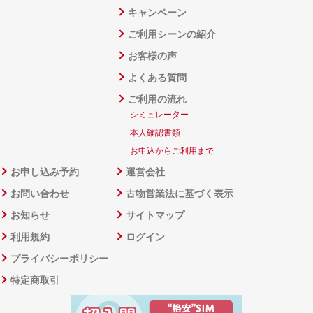
キャンペーン
ご利用シーンの紹介
お客様の声
よくある質問
ご利用の流れ
シミュレーター
本人確認書類
お申込からご利用まで
お申し込み予約
運営会社
お問い合わせ
古物営業法に基づく表示
お知らせ
サイトマップ
利用規約
ログイン
プライバシーポリシー
特定商取引