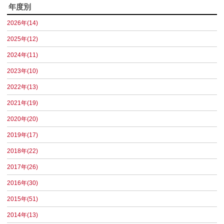
年度別
2026年(14)
2025年(12)
2024年(11)
2023年(10)
2022年(13)
2021年(19)
2020年(20)
2019年(17)
2018年(22)
2017年(26)
2016年(30)
2015年(51)
2014年(13)