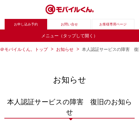
お申し込み予約
お問い合せ
お客様専用ページ
メニュー（タップして開く）
＠モバイルくん。トップ
お知らせ
本人認証サービスの障害 復
お知らせ
本人認証サービスの障害 復旧のお知ら
せ