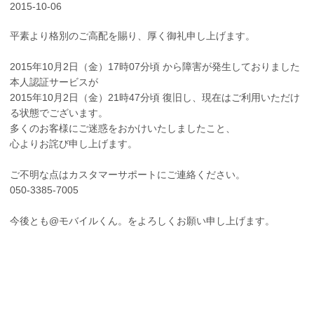
2015-10-06
平素より格別のご高配を賜り、厚く御礼申し上げます。
2015年10月2日（金）17時07分頃 から障害が発生しておりました
本人認証サービスが
2015年10月2日（金）21時47分頃 復旧し、現在はご利用いただけ
る状態でございます。
多くのお客様にご迷惑をおかけいたしましたこと、
心よりお詫び申し上げます。
ご不明な点はカスタマーサポートにご連絡ください。
050-3385-7005
今後とも@モバイルくん。をよろしくお願い申し上げます。