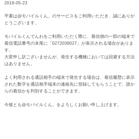
2018-05-23
平素は@モバイルくん。のサービスをご利用いただき、誠にありが
とうございます。
モバイルくんでんわをご利用いただく際に、着信側の一部の端末で
着信電話番号の末尾に「0272038027」が表示される場合がありま
す。
大変申し訳ございませんが、発生する機種においては回避する方法
はありません。
よく利用される通話相手の端末で発生する場合は、着信履歴に表示
された数字を通話相手端末の連絡先に登録してもらうことで、誰か
らの着信かを判別することができます。
今後とも@モバイルくん。をよろしくお願い申し上げます。