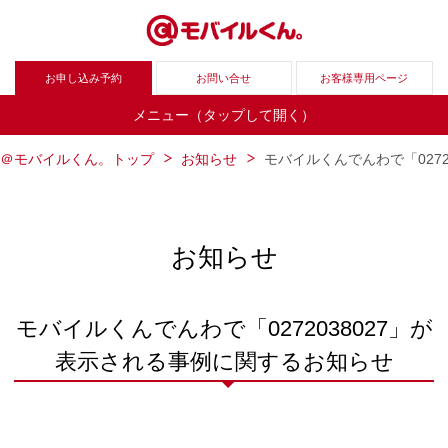
お申し込み予約
お問い合せ
お客様専用ページ
メニュー（タップして開く）
＠モバイルくん。トップ
お知らせ
モバイルくんでんわで「027
お知らせ
モバイルくんでんわで「0272038027」が
表示される事例に関するお知らせ