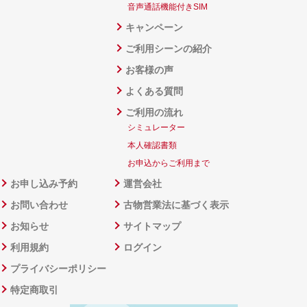
音声通話機能付きSIM
キャンペーン
ご利用シーンの紹介
お客様の声
よくある質問
ご利用の流れ
シミュレーター
本人確認書類
お申込からご利用まで
お申し込み予約
運営会社
お問い合わせ
古物営業法に基づく表示
お知らせ
サイトマップ
利用規約
ログイン
プライバシーポリシー
特定商取引