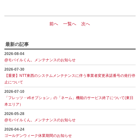
前へ
一覧へ
次へ
最新の記事
2026-08-04
@モバイルくん。メンテナンスのお知らせ
2026-07-30
【重要】NTT東西のシステムメンテナンスに伴う事業者変更承諾番号の発行停
止について
2026-07-10
「フレッツ・v6オプション」の「ネーム」機能のサービス終了について(東日
本エリア）
2026-05-28
@モバイルくん。メンテナンスのお知らせ
2026-04-24
ゴールデンウィーク休業期間のお知らせ