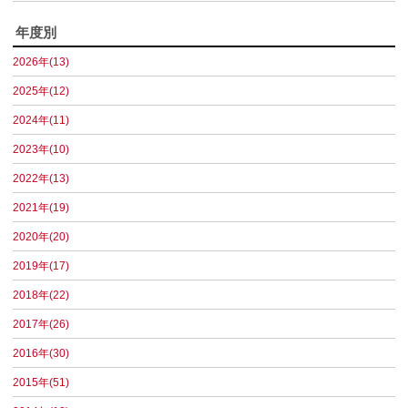
年度別
2026年(13)
2025年(12)
2024年(11)
2023年(10)
2022年(13)
2021年(19)
2020年(20)
2019年(17)
2018年(22)
2017年(26)
2016年(30)
2015年(51)