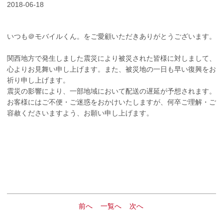
2018-06-18
いつも＠モバイルくん。をご愛顧いただきありがとうございます。
関西地方で発生しました震災により被災された皆様に対しまして、
心よりお見舞い申し上げます。また、被災地の一日も早い復興をお
祈り申し上げます。
震災の影響により、一部地域において配送の遅延が予想されます。
お客様にはご不便・ご迷惑をおかけいたしますが、何卒ご理解・ご
容赦くださいますよう、お願い申し上げます。
前へ
一覧へ
次へ