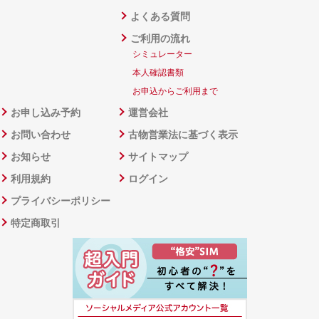
よくある質問
ご利用の流れ
シミュレーター
本人確認書類
お申込からご利用まで
お申し込み予約
運営会社
お問い合わせ
古物営業法に基づく表示
お知らせ
サイトマップ
利用規約
ログイン
プライバシーポリシー
特定商取引