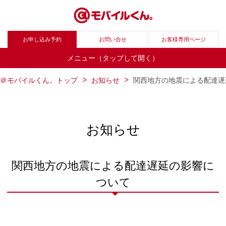
お申し込み予約
お問い合せ
お客様専用ページ
メニュー（タップして開く）
＠モバイルくん。トップ
お知らせ
関西地方の地震による配達遅
お知らせ
関西地方の地震による配達遅延の影響に
ついて