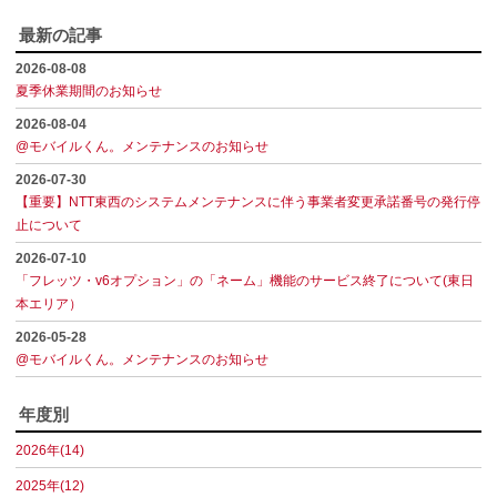
最新の記事
2026-08-08
夏季休業期間のお知らせ
2026-08-04
@モバイルくん。メンテナンスのお知らせ
2026-07-30
【重要】NTT東西のシステムメンテナンスに伴う事業者変更承諾番号の発行停
止について
2026-07-10
「フレッツ・v6オプション」の「ネーム」機能のサービス終了について(東日
本エリア）
2026-05-28
@モバイルくん。メンテナンスのお知らせ
年度別
2026年(14)
2025年(12)