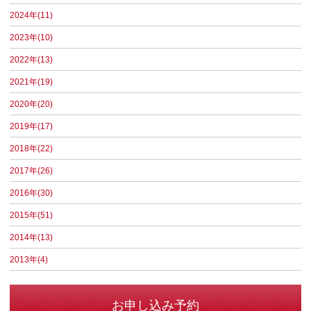
2024年(11)
2023年(10)
2022年(13)
2021年(19)
2020年(20)
2019年(17)
2018年(22)
2017年(26)
2016年(30)
2015年(51)
2014年(13)
2013年(4)
お申し込み予約