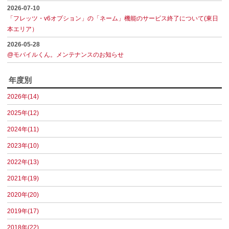
2026-07-10
「フレッツ・v6オプション」の「ネーム」機能のサービス終了について(東日
本エリア）
2026-05-28
@モバイルくん。メンテナンスのお知らせ
年度別
2026年(14)
2025年(12)
2024年(11)
2023年(10)
2022年(13)
2021年(19)
2020年(20)
2019年(17)
2018年(22)