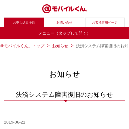
お申し込み予約
お問い合せ
お客様専用ページ
メニュー（タップして開く）
＠モバイルくん。トップ
お知らせ
決済システム障害復旧のお知
お知らせ
決済システム障害復旧のお知らせ
2019-06-21