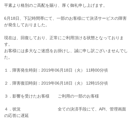
平素より格別のご高配を賜り、厚く御礼申し上げます。
6月18日、下記時間帯にて、一部のお客様にて決済サービスの障害
が発生しておりました。
現在は、回復しており、正常にご利用頂ける状態となっておりま
す。
お客様には多大なご迷惑をお掛けし、誠に申し訳ございませんでし
た。
１．障害発生時刻：2019年06月18日（火） 11時00分頃
２．障害復旧時刻：2019年06月18日（火） 12時15分頃
３．影響を受けたお客様 ご利用の一部のお客様
４．状況 全ての決済手段にて、API、管理画面
の応答に遅延