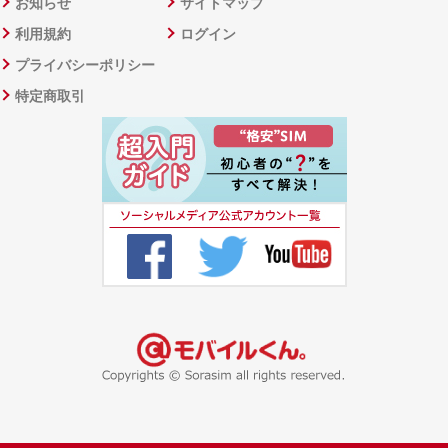
お知らせ
サイトマップ
利用規約
ログイン
プライバシーポリシー
特定商取引