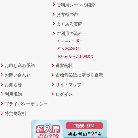
ご利用シーンの紹介
お客様の声
よくある質問
ご利用の流れ
シミュレーター
本人確認書類
お申込からご利用まで
お申し込み予約
運営会社
お問い合わせ
古物営業法に基づく表示
お知らせ
サイトマップ
利用規約
ログイン
プライバシーポリシー
特定商取引