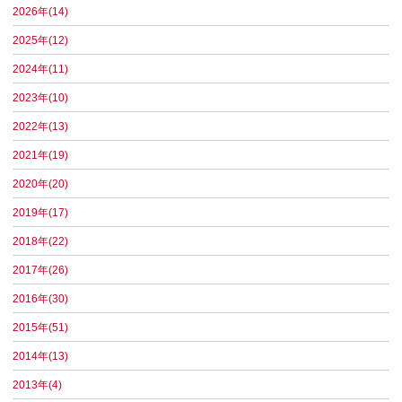
2026年(14)
2025年(12)
2024年(11)
2023年(10)
2022年(13)
2021年(19)
2020年(20)
2019年(17)
2018年(22)
2017年(26)
2016年(30)
2015年(51)
2014年(13)
2013年(4)