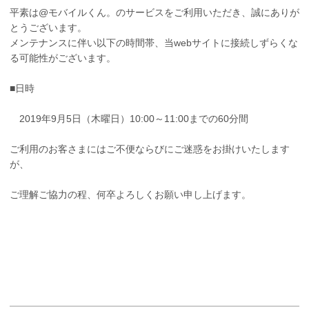
平素は@モバイルくん。のサービスをご利用いただき、誠にありが
とうございます。
メンテナンスに伴い以下の時間帯、当webサイトに接続しずらくな
る可能性がございます。
■日時
2019年9月5日（木曜日）10:00～11:00までの60分間
ご利用のお客さまにはご不便ならびにご迷惑をお掛けいたします
が、
ご理解ご協力の程、何卒よろしくお願い申し上げます。