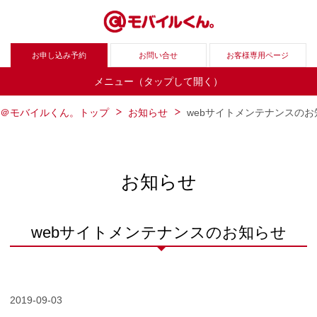
お申し込み予約
お問い合せ
お客様専用ページ
メニュー（タップして開く）
＠モバイルくん。トップ
お知らせ
webサイトメンテナンスのお
お知らせ
webサイトメンテナンスのお知らせ
2019-09-03