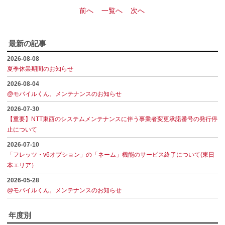
前へ
一覧へ
次へ
最新の記事
2026-08-08
夏季休業期間のお知らせ
2026-08-04
@モバイルくん。メンテナンスのお知らせ
2026-07-30
【重要】NTT東西のシステムメンテナンスに伴う事業者変更承諾番号の発行停
止について
2026-07-10
「フレッツ・v6オプション」の「ネーム」機能のサービス終了について(東日
本エリア）
2026-05-28
@モバイルくん。メンテナンスのお知らせ
年度別