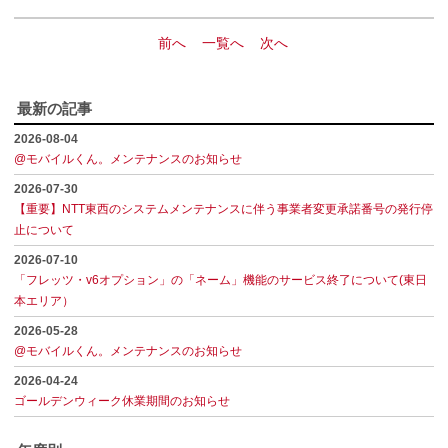
前へ
一覧へ
次へ
最新の記事
2026-08-04
@モバイルくん。メンテナンスのお知らせ
2026-07-30
【重要】NTT東西のシステムメンテナンスに伴う事業者変更承諾番号の発行停
止について
2026-07-10
「フレッツ・v6オプション」の「ネーム」機能のサービス終了について(東日
本エリア）
2026-05-28
@モバイルくん。メンテナンスのお知らせ
2026-04-24
ゴールデンウィーク休業期間のお知らせ