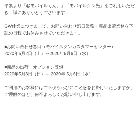
平素より「@モバイルくん。」「モバイルクン光」をご利用いただ
き、誠にありがとうございます。
GW休業につきまして、お問い合わせ窓口業務・商品出荷業務を下
記の日程でお休みさせていただきます。
■お問い合わせ窓口（モバイルクンカスタマーセンター）
2020年5月2日（土）～2020年5月6日（水）
■商品の出荷・オプション登録
2020年5月3日（日）～ 2020年 5月6日（水）
ご利用のお客様にはご不便ならびにご迷惑をお掛けいたしますが、
ご理解のほど、何卒よろしくお願い申し上げます。