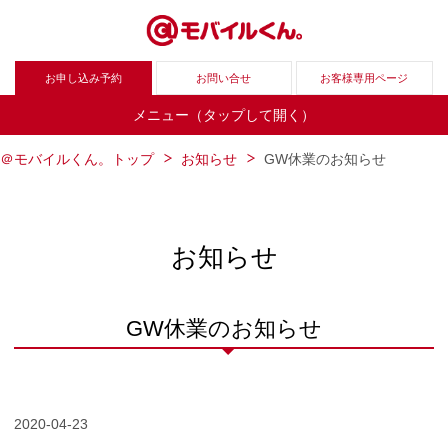
お申し込み予約
お問い合せ
お客様専用ページ
メニュー（タップして開く）
＠モバイルくん。トップ
お知らせ
GW休業のお知らせ
お知らせ
GW休業のお知らせ
2020-04-23