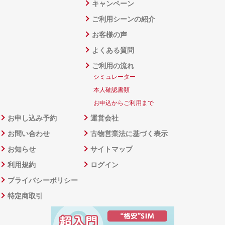
キャンペーン
ご利用シーンの紹介
お客様の声
よくある質問
ご利用の流れ
シミュレーター
本人確認書類
お申込からご利用まで
お申し込み予約
運営会社
お問い合わせ
古物営業法に基づく表示
お知らせ
サイトマップ
利用規約
ログイン
プライバシーポリシー
特定商取引