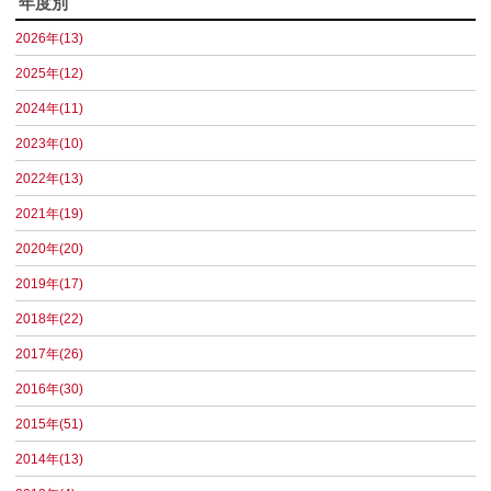
年度別
2026年(13)
2025年(12)
2024年(11)
2023年(10)
2022年(13)
2021年(19)
2020年(20)
2019年(17)
2018年(22)
2017年(26)
2016年(30)
2015年(51)
2014年(13)