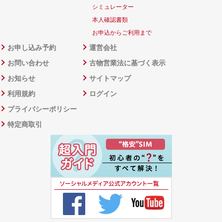
シミュレーター
本人確認書類
お申込からご利用まで
お申し込み予約
運営会社
お問い合わせ
古物営業法に基づく表示
お知らせ
サイトマップ
利用規約
ログイン
プライバシーポリシー
特定商取引