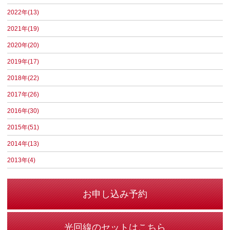
2022年(13)
2021年(19)
2020年(20)
2019年(17)
2018年(22)
2017年(26)
2016年(30)
2015年(51)
2014年(13)
2013年(4)
お申し込み予約
光回線のセットはこちら