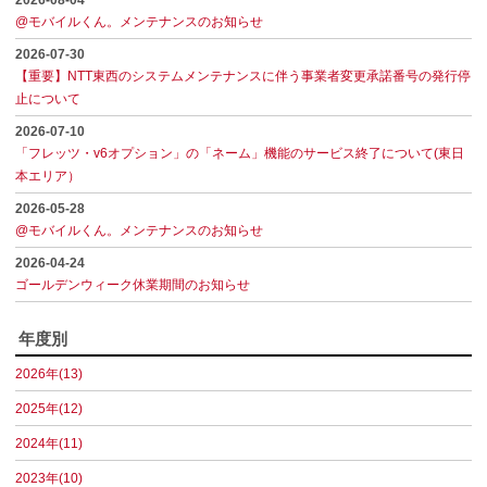
2026-08-04
@モバイルくん。メンテナンスのお知らせ
2026-07-30
【重要】NTT東西のシステムメンテナンスに伴う事業者変更承諾番号の発行停
止について
2026-07-10
「フレッツ・v6オプション」の「ネーム」機能のサービス終了について(東日
本エリア）
2026-05-28
@モバイルくん。メンテナンスのお知らせ
2026-04-24
ゴールデンウィーク休業期間のお知らせ
年度別
2026年(13)
2025年(12)
2024年(11)
2023年(10)