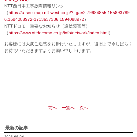
NTT西日本工事故障情報リンク
（
https://u-see-map.ntt-west.co.jp/?_ga=2.79984855.155893789
6.1594088972-1713637336.1594088972
）
NTTドコモ 重要なお知らせ（通信障害等）
（
https://www.nttdocomo.co.jp/info/network/index.html
）
お客様には大変ご迷惑をお掛けいたしますが、復旧まで今しばらく
お待ちいただきますようお願い申し上げます。
前へ
一覧へ
次へ
最新の記事