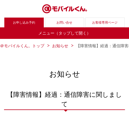
お申し込み予約
お問い合せ
お客様専用ページ
メニュー（タップして開く）
＠モバイルくん。トップ
お知らせ
【障害情報】経過：通信障害
お知らせ
【障害情報】経過：通信障害に関しまし
て