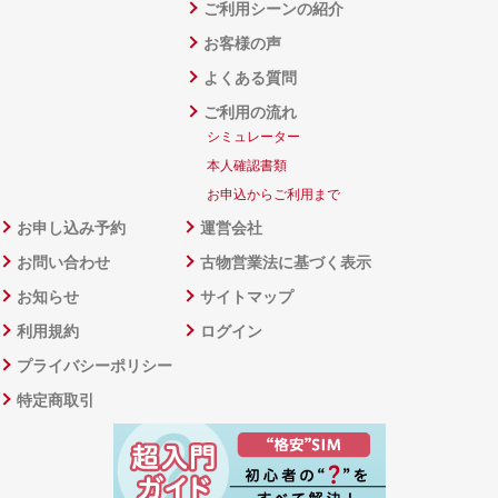
ご利用シーンの紹介
お客様の声
よくある質問
ご利用の流れ
シミュレーター
本人確認書類
お申込からご利用まで
お申し込み予約
運営会社
お問い合わせ
古物営業法に基づく表示
お知らせ
サイトマップ
利用規約
ログイン
プライバシーポリシー
特定商取引