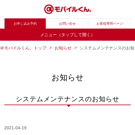
お申し込み予約
お問い合せ
お客様専用ページ
メニュー（タップして開く）
＠モバイルくん。トップ
お知らせ
システムメンテナンスのお知
お知らせ
システムメンテナンスのお知らせ
2021-04-19