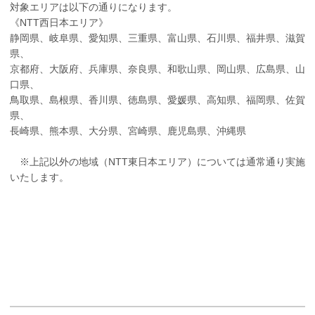
対象エリアは以下の通りになります。
《NTT西日本エリア》
静岡県、岐阜県、愛知県、三重県、富山県、石川県、福井県、滋賀
県、
京都府、大阪府、兵庫県、奈良県、和歌山県、岡山県、広島県、山
口県、
鳥取県、島根県、香川県、徳島県、愛媛県、高知県、福岡県、佐賀
県、
長崎県、熊本県、大分県、宮崎県、鹿児島県、沖縄県
※上記以外の地域（NTT東日本エリア）については通常通り実施
いたします。