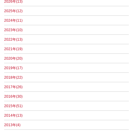
2026年(13)
2025年(12)
2024年(11)
2023年(10)
2022年(13)
2021年(19)
2020年(20)
2019年(17)
2018年(22)
2017年(26)
2016年(30)
2015年(51)
2014年(13)
2013年(4)