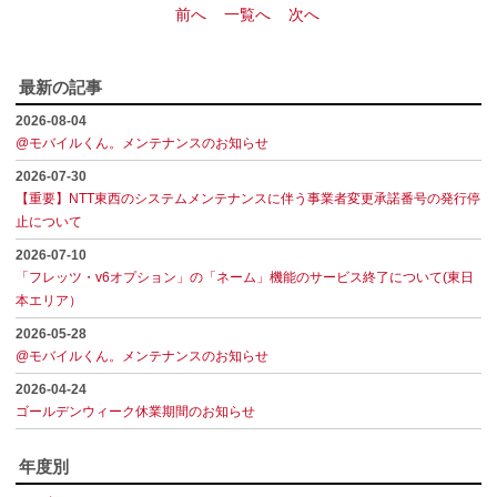
前へ
一覧へ
次へ
最新の記事
2026-08-04
@モバイルくん。メンテナンスのお知らせ
2026-07-30
【重要】NTT東西のシステムメンテナンスに伴う事業者変更承諾番号の発行停
止について
2026-07-10
「フレッツ・v6オプション」の「ネーム」機能のサービス終了について(東日
本エリア）
2026-05-28
@モバイルくん。メンテナンスのお知らせ
2026-04-24
ゴールデンウィーク休業期間のお知らせ
年度別