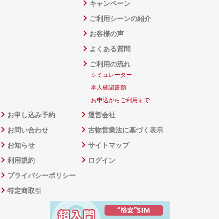
キャンペーン
ご利用シーンの紹介
お客様の声
よくある質問
ご利用の流れ
シミュレーター
本人確認書類
お申込からご利用まで
お申し込み予約
運営会社
お問い合わせ
古物営業法に基づく表示
お知らせ
サイトマップ
利用規約
ログイン
プライバシーポリシー
特定商取引