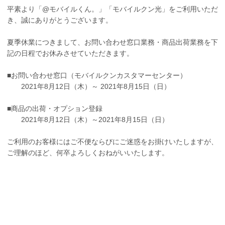
平素より「@モバイルくん。」「モバイルクン光」をご利用いただ
き、誠にありがとうございます。
夏季休業につきまして、お問い合わせ窓口業務・商品出荷業務を下
記の日程でお休みさせていただきます。
■お問い合わせ窓口（モバイルクンカスタマーセンター）
2021年8月12日（木）～ 2021年8月15日（日）
■商品の出荷・オプション登録
2021年8月12日（木）～2021年8月15日（日）
ご利用のお客様にはご不便ならびにご迷惑をお掛けいたしますが、
ご理解のほど、何卒よろしくおねがいいたします。