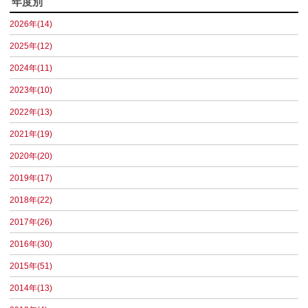
年度別
2026年(14)
2025年(12)
2024年(11)
2023年(10)
2022年(13)
2021年(19)
2020年(20)
2019年(17)
2018年(22)
2017年(26)
2016年(30)
2015年(51)
2014年(13)