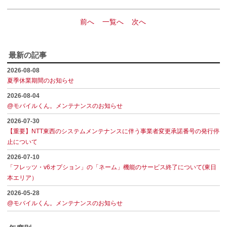
前へ
一覧へ
次へ
最新の記事
2026-08-08
夏季休業期間のお知らせ
2026-08-04
@モバイルくん。メンテナンスのお知らせ
2026-07-30
【重要】NTT東西のシステムメンテナンスに伴う事業者変更承諾番号の発行停
止について
2026-07-10
「フレッツ・v6オプション」の「ネーム」機能のサービス終了について(東日
本エリア）
2026-05-28
@モバイルくん。メンテナンスのお知らせ