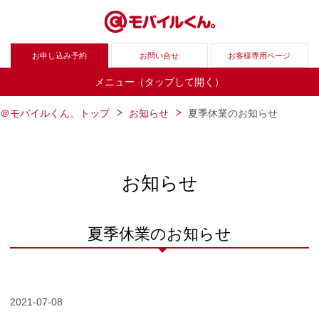
お申し込み予約
お問い合せ
お客様専用ページ
メニュー（タップして開く）
＠モバイルくん。トップ
お知らせ
夏季休業のお知らせ
お知らせ
夏季休業のお知らせ
2021-07-08