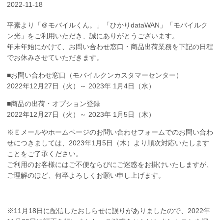
2022-11-18
平素より「＠モバイルくん。」「ひかりdataWAN」「モバイルク
ン光」をご利用いただき、誠にありがとうございます。
年末年始にかけて、お問い合わせ窓口・商品出荷業務を下記の日程
でお休みさせていただきます。
■お問い合わせ窓口（モバイルクンカスタマーセンター）
2022年12月27日（火）～ 2023年 1月4日（水）
■商品の出荷・オプション登録
2022年12月27日（火）～ 2023年 1月5日（木）
※Ｅメールやホームページのお問い合わせフォームでのお問い合わ
せにつきましては、2023年1月5日（木）より順次対応いたします
ことをご了承ください。
ご利用のお客様にはご不便ならびにご迷惑をお掛けいたしますが、
ご理解のほど、何卒よろしくお願い申し上げます。
※11月18日に配信したおしらせに誤りがありましたので、2022年