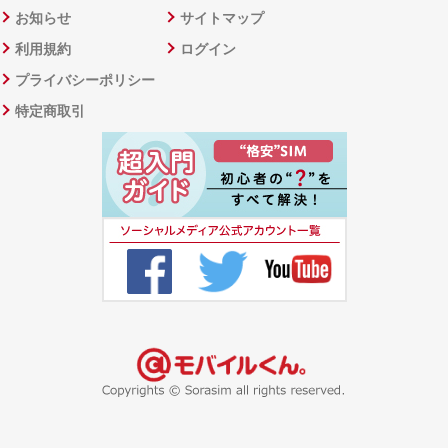
お知らせ
サイトマップ
利用規約
ログイン
プライバシーポリシー
特定商取引