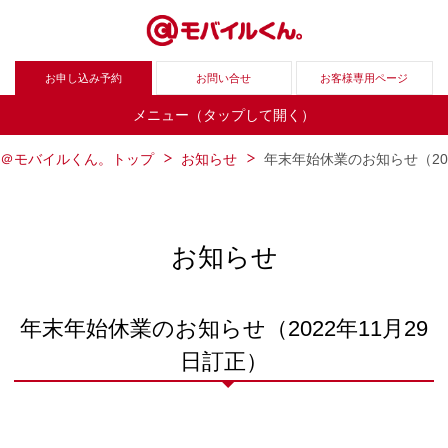
お申し込み予約
お問い合せ
お客様専用ページ
メニュー（タップして開く）
＠モバイルくん。トップ
お知らせ
年末年始休業のお知らせ（202
お知らせ
年末年始休業のお知らせ（2022年11月29
日訂正）