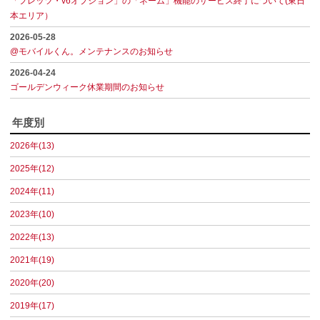
「フレッツ・v6オプション」の「ネーム」機能のサービス終了について(東日
本エリア）
2026-05-28
@モバイルくん。メンテナンスのお知らせ
2026-04-24
ゴールデンウィーク休業期間のお知らせ
年度別
2026年(13)
2025年(12)
2024年(11)
2023年(10)
2022年(13)
2021年(19)
2020年(20)
2019年(17)