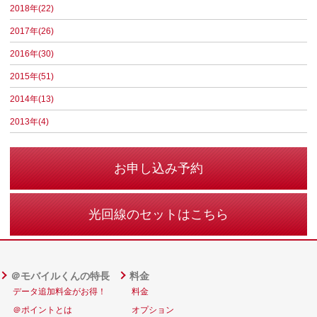
2018年(22)
2017年(26)
2016年(30)
2015年(51)
2014年(13)
2013年(4)
お申し込み予約
光回線のセットはこちら
＠モバイルくんの特長
料金
データ追加料金がお得！
料金
＠ポイントとは
オプション