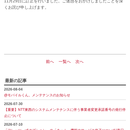
11月29日に訂正を行いました。ご迷惑をおかけしましたことを深
くお詫び申し上げます。
前へ
一覧へ
次へ
最新の記事
2026-08-04
@モバイルくん。メンテナンスのお知らせ
2026-07-30
【重要】NTT東西のシステムメンテナンスに伴う事業者変更承諾番号の発行停
止について
2026-07-10