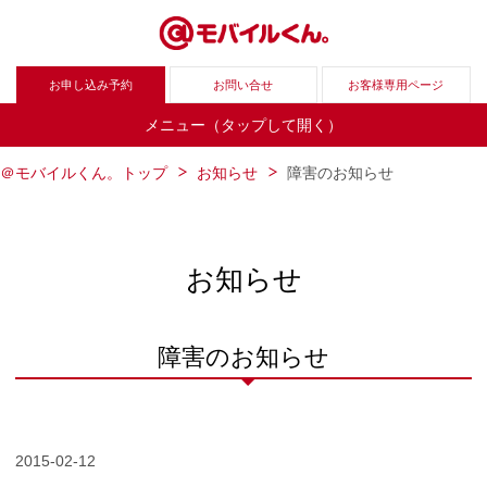
お申し込み予約
お問い合せ
お客様専用ページ
メニュー（タップして開く）
＠モバイルくん。トップ
お知らせ
障害のお知らせ
お知らせ
障害のお知らせ
2015-02-12