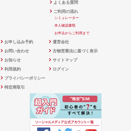
よくある質問
ご利用の流れ
シミュレーター
本人確認書類
お申込からご利用まで
お申し込み予約
運営会社
お問い合わせ
古物営業法に基づく表示
お知らせ
サイトマップ
利用規約
ログイン
プライバシーポリシー
特定商取引