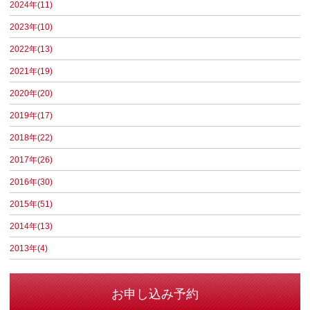
2024年(11)
2023年(10)
2022年(13)
2021年(19)
2020年(20)
2019年(17)
2018年(22)
2017年(26)
2016年(30)
2015年(51)
2014年(13)
2013年(4)
お申し込み予約