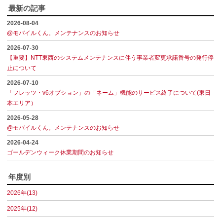
最新の記事
2026-08-04
@モバイルくん。メンテナンスのお知らせ
2026-07-30
【重要】NTT東西のシステムメンテナンスに伴う事業者変更承諾番号の発行停
止について
2026-07-10
「フレッツ・v6オプション」の「ネーム」機能のサービス終了について(東日
本エリア）
2026-05-28
@モバイルくん。メンテナンスのお知らせ
2026-04-24
ゴールデンウィーク休業期間のお知らせ
年度別
2026年(13)
2025年(12)