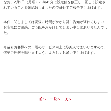
なお、2月9日（月曜）23時41分に設定値を修正し、正しく設定さ
れていることを確認致しましたので併せてご報告申し上げます。
本件に関しましては調査に時間がかかり発生告知が遅れてしまい、
お客様にご迷惑、ご心配をおかけしてしまい申し訳ありませんでし
た。
今後もお客様への一層のサービス向上に取組んでまいりますので、
何卒ご理解を賜りますよう、よろしくお願い申し上げます。
前へ
一覧へ
次へ