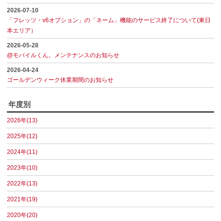
2026-07-10
「フレッツ・v6オプション」の「ネーム」機能のサービス終了について(東日
本エリア）
2026-05-28
@モバイルくん。メンテナンスのお知らせ
2026-04-24
ゴールデンウィーク休業期間のお知らせ
年度別
2026年(13)
2025年(12)
2024年(11)
2023年(10)
2022年(13)
2021年(19)
2020年(20)