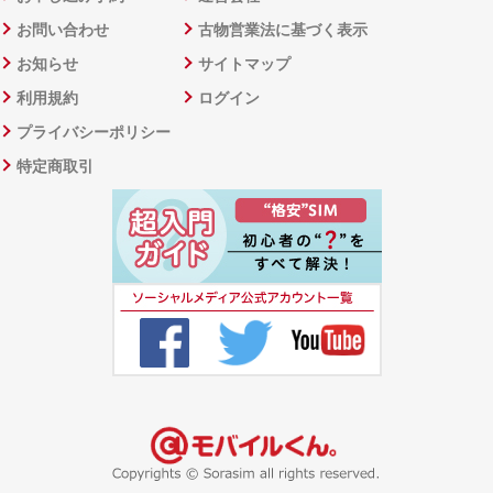
お問い合わせ
古物営業法に基づく表示
お知らせ
サイトマップ
利用規約
ログイン
プライバシーポリシー
特定商取引