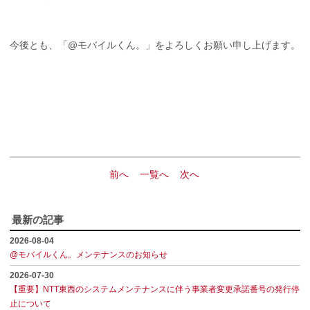
今後とも、「@モバイルくん。」をよろしくお願い申し上げます。
前へ
一覧へ
次へ
最新の記事
2026-08-04
@モバイルくん。メンテナンスのお知らせ
2026-07-30
【重要】NTT東西のシステムメンテナンスに伴う事業者変更承諾番号の発行停
止について