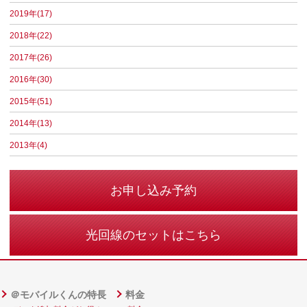
2019年(17)
2018年(22)
2017年(26)
2016年(30)
2015年(51)
2014年(13)
2013年(4)
お申し込み予約
光回線のセットはこちら
＠モバイルくんの特長
料金