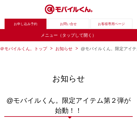
お申し込み予約
お問い合せ
お客様専用ページ
メニュー（タップして開く）
＠モバイルくん。トップ
お知らせ
@モバイルくん。限定アイテ
お知らせ
@モバイルくん。限定アイテム第２弾が
始動！！