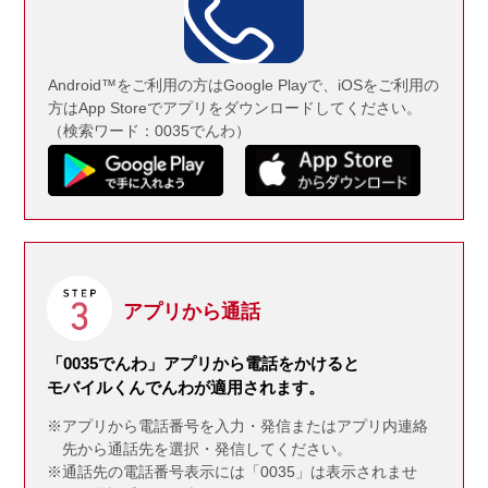
Android™をご利用の方はGoogle Playで、iOSをご利用の
方はApp Storeでアプリをダウンロードしてください。
（検索ワード：0035でんわ）
アプリから通話
「0035でんわ」アプリから電話をかけると
モバイルくんでんわが適用されます。
※アプリから電話番号を入力・発信またはアプリ内連絡
先から通話先を選択・発信してください。
※通話先の電話番号表示には「0035」は表示されませ