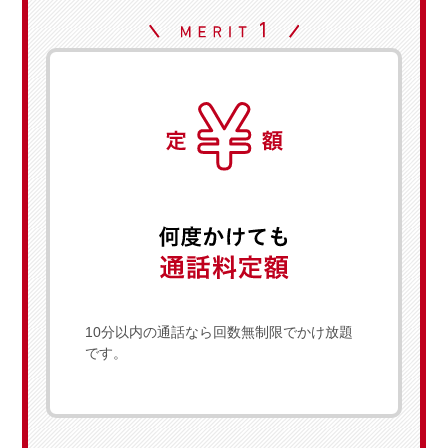
10分以内の通話なら回数無制限でかけ放題
です。