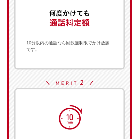
10分以内の通話なら回数無制限でかけ放題
です。