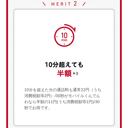
10分を超えた分の通話料も通常22円（うち
消費税額等2円）/30秒がモバイルくんでん
わなら半額の11円(うち消費税額等1円)/30
秒でお得です。