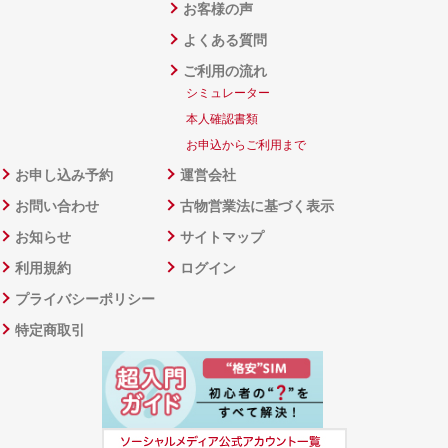
お客様の声
よくある質問
ご利用の流れ
シミュレーター
本人確認書類
お申込からご利用まで
お申し込み予約
運営会社
お問い合わせ
古物営業法に基づく表示
お知らせ
サイトマップ
利用規約
ログイン
プライバシーポリシー
特定商取引