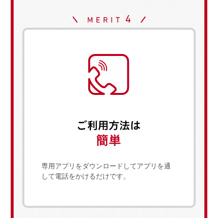
専用アプリをダウンロードしてアプリを通
して電話をかけるだけです。