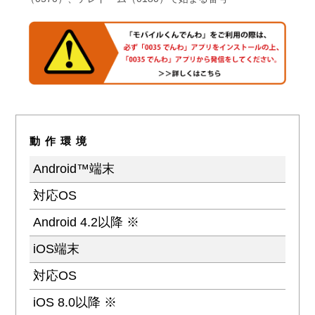
動作環境
Android™端末
対応OS
Android 4.2以降 ※
iOS端末
対応OS
iOS 8.0以降 ※