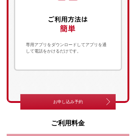
専用アプリをダウンロードしてアプリを通
して電話をかけるだけです。
お申し込み予約
ご利用料金