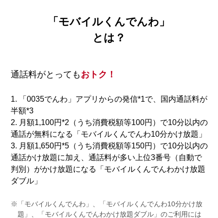
「モバイルくんでんわ」
とは？
通話料がとっても
おトク！
1. 「0035でんわ」アプリからの発信*1で、国内通話料が
半額*3
2. 月額1,100円*2（うち消費税額等100円）で10分以内の
通話が無料になる「モバイルくんでんわ10分かけ放題」
3. 月額1,650円*5（うち消費税額等150円）で10分以内の
通話かけ放題に加え、通話料が多い上位3番号（自動で
判別）がかけ放題になる「モバイルくんでんわかけ放題
ダブル」
※「モバイルくんでんわ」、「モバイルくんでんわ10分かけ放
題」、「モバイルくんでんわかけ放題ダブル」のご利用には