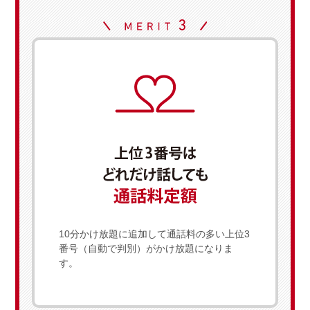
10分かけ放題に追加して通話料の多い上位3
番号（自動で判別）がかけ放題になりま
す。