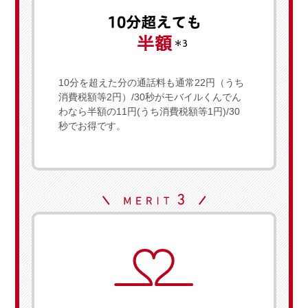
10分を超えた分の通話料も通常22円（うち
消費税額等2円）/30秒がモバイルくんでん
わなら半額の11円(うち消費税額等1円)/30
秒でお得です。