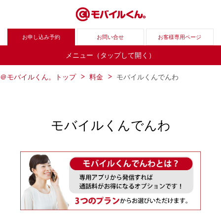
お申し込み予約
お問い合せ
お客様専用ページ
メニュー（タップして開く）
＠モバイルくん。トップ
料金
モバイルくんでんわ
モバイルくんでんわ