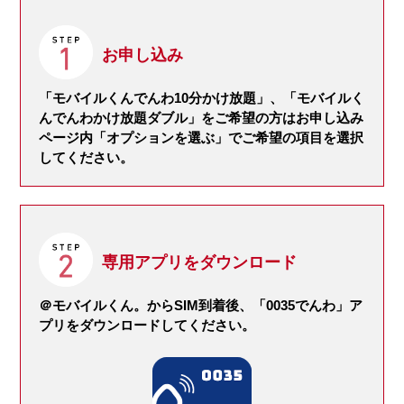
お申し込み
「モバイルくんでんわ10分かけ放題」、「モバイルく
んでんわかけ放題ダブル」をご希望の方はお申し込み
ページ内「オプションを選ぶ」でご希望の項目を選択
してください。
専用アプリをダウンロード
＠モバイルくん。からSIM到着後、「0035でんわ」ア
プリをダウンロードしてください。