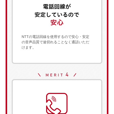
NTTの電話回線を使用するので安心・安定
の音声品質で途切れることなく通話いただ
けます。