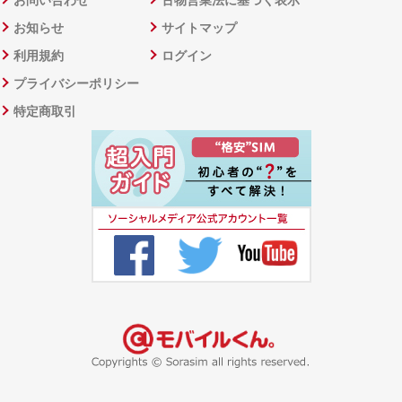
お問い合わせ
古物営業法に基づく表示
お知らせ
サイトマップ
利用規約
ログイン
プライバシーポリシー
特定商取引