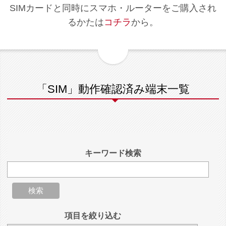
SIMカードと同時にスマホ・ルーターをご購入され
るかたは
コチラ
から。
「SIM」動作確認済み端末一覧
キーワード検索
項目を絞り込む