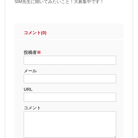
SIM先生に聞いてみたいこと！大募集中です！
コメント(0)
投稿者
※
メール
URL
コメント