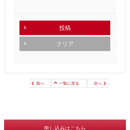
投稿
クリア
前へ
一覧に戻る
次へ
申し込みはこちら