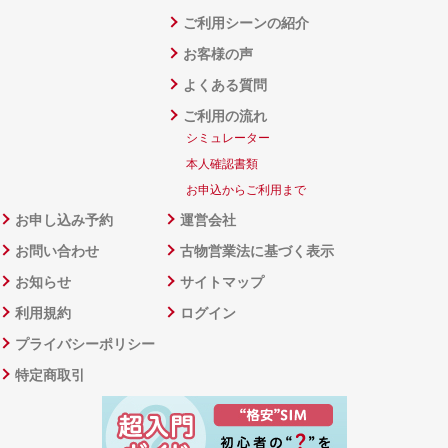
ご利用シーンの紹介
お客様の声
よくある質問
ご利用の流れ
シミュレーター
本人確認書類
お申込からご利用まで
お申し込み予約
運営会社
お問い合わせ
古物営業法に基づく表示
お知らせ
サイトマップ
利用規約
ログイン
プライバシーポリシー
特定商取引