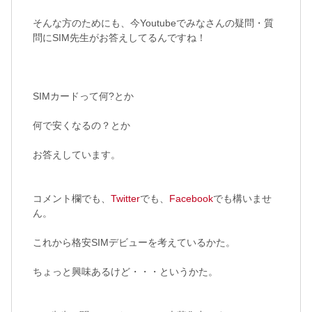
そんな方のためにも、今Youtubeでみなさんの疑問・質
問にSIM先生がお答えしてるんですね！
SIMカードって何?とか
何で安くなるの？とか
お答えしています。
コメント欄でも、
Twitter
でも、
Facebook
でも構いませ
ん。
これから格安SIMデビューを考えているかた。
ちょっと興味あるけど・・・というかた。