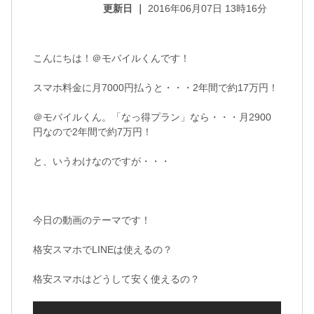
更新日 ｜
2016年06月07日 13時16分
こんにちは！＠モバイルくんです！
スマホ料金に月7000円払うと・・・2年間で約17万円！
＠モバイルくん。「なっ得プラン」なら・・・月2900
円なので2年間で約7万円！
と、いうわけなのですが・・・
今日の動画のテーマです！
格安スマホでLINEは使えるの？
格安スマホはどうして安く使えるの？