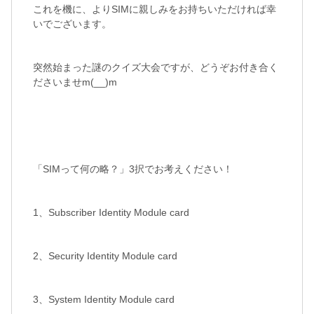
これを機に、よりSIMに親しみをお持ちいただければ幸
いでございます。
突然始まった謎のクイズ大会ですが、どうぞお付き合く
ださいませm(__)m
「SIMって何の略？」3択でお考えください！
1、Subscriber Identity Module card
2、Security Identity Module card
3、System Identity Module card