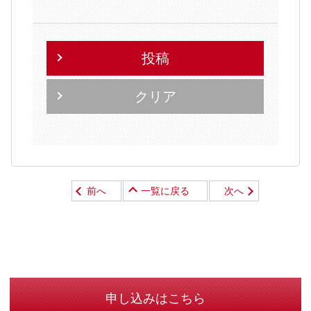
投稿
クリア
前へ
一覧に戻る
次へ
申し込みはこちら