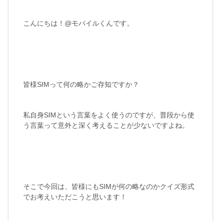
こんにちは！@モバイルくんです。
皆様SIMって何の略かご存知ですか？
私自身SIMという言葉をよく使うのですが、普段から使
う言葉って意外と深く考えることが少ないですよね。
そこで今回は、皆様にもSIMが何の略なのかクイズ形式
でお考えいただこうと思います！