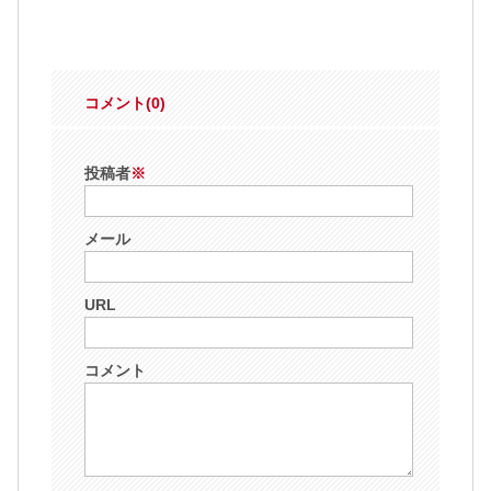
コメント(0)
投稿者
※
メール
URL
コメント