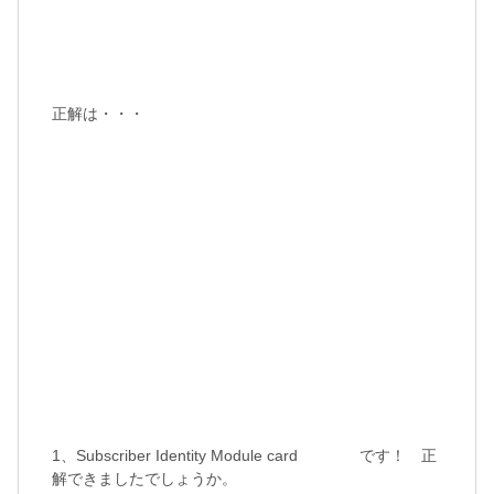
正解は・・・
1、Subscriber Identity Module card です！ 正
解できましたでしょうか。