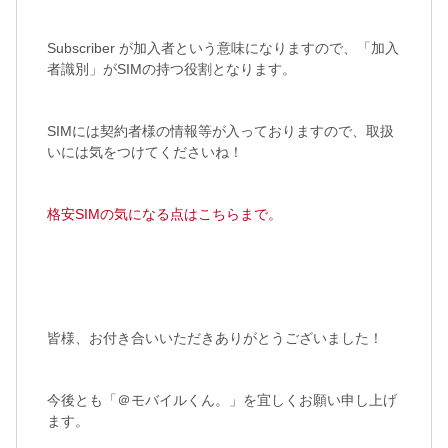
Subscriber が加入者という意味になりますので、「加入
者識別」がSIMの持つ役割となります。
SIMには契約者様の情報等が入っておりますので、取扱
いには気をつけてくださいね！
格安SIMの気になる点はこちらまで。
皆様、お付き合いいただきありがとうございました！
今後とも「＠モバイルくん。」を宜しくお願い申し上げ
ます。