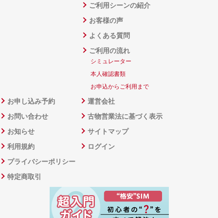
ご利用シーンの紹介
お客様の声
よくある質問
ご利用の流れ
シミュレーター
本人確認書類
お申込からご利用まで
お申し込み予約
運営会社
お問い合わせ
古物営業法に基づく表示
お知らせ
サイトマップ
利用規約
ログイン
プライバシーポリシー
特定商取引