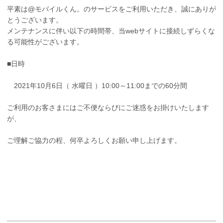
平素は@モバイルくん。のサービスをご利用いただき、誠にありが
とうございます。
メンテナンスに伴い以下の時間帯、当webサイトに接続しずらくな
る可能性がございます。
■日時
2021年10月6日（ 水曜日 ）10:00～11:00までの60分間
ご利用のお客さまにはご不便ならびにご迷惑をお掛けいたします
が、
ご理解ご協力の程、何卒よろしくお願い申し上げます。