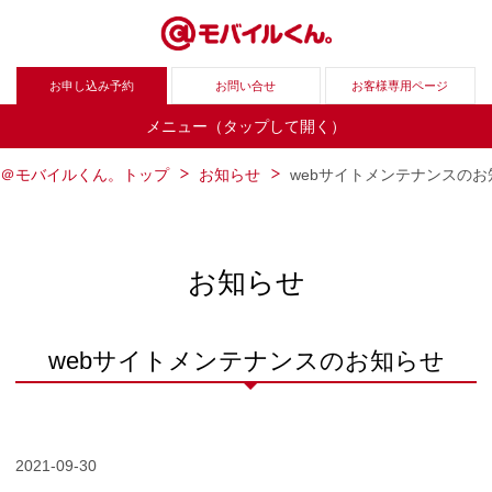
お申し込み予約
お問い合せ
お客様専用ページ
メニュー（タップして開く）
＠モバイルくん。トップ
お知らせ
webサイトメンテナンスのお
お知らせ
webサイトメンテナンスのお知らせ
2021-09-30