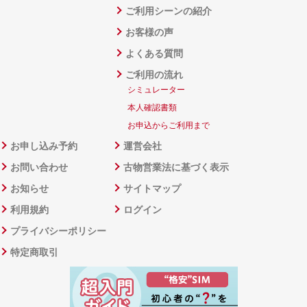
ご利用シーンの紹介
お客様の声
よくある質問
ご利用の流れ
シミュレーター
本人確認書類
お申込からご利用まで
お申し込み予約
運営会社
お問い合わせ
古物営業法に基づく表示
お知らせ
サイトマップ
利用規約
ログイン
プライバシーポリシー
特定商取引