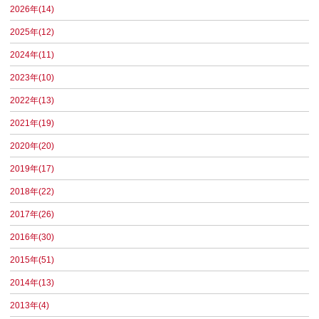
2026年(14)
2025年(12)
2024年(11)
2023年(10)
2022年(13)
2021年(19)
2020年(20)
2019年(17)
2018年(22)
2017年(26)
2016年(30)
2015年(51)
2014年(13)
2013年(4)