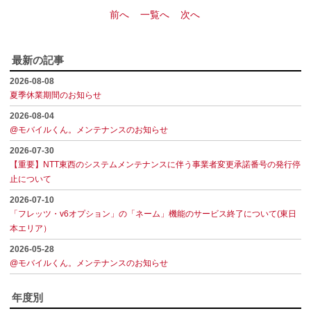
前へ
一覧へ
次へ
最新の記事
2026-08-08
夏季休業期間のお知らせ
2026-08-04
@モバイルくん。メンテナンスのお知らせ
2026-07-30
【重要】NTT東西のシステムメンテナンスに伴う事業者変更承諾番号の発行停
止について
2026-07-10
「フレッツ・v6オプション」の「ネーム」機能のサービス終了について(東日
本エリア）
2026-05-28
@モバイルくん。メンテナンスのお知らせ
年度別