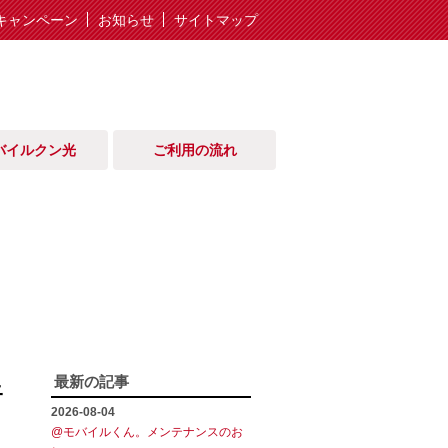
キャンペーン
お知らせ
サイトマップ
バイルクン光
ご利用の流れ
伴
最新の記事
2026-08-04
@モバイルくん。メンテナンスのお