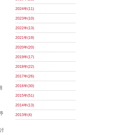
2024年(11)
2023年(10)
2022年(13)
2021年(19)
2020年(20)
2019年(17)
2018年(22)
2017年(26)
2016年(30)
用
2015年(51)
2014年(13)
停
2013年(4)
討