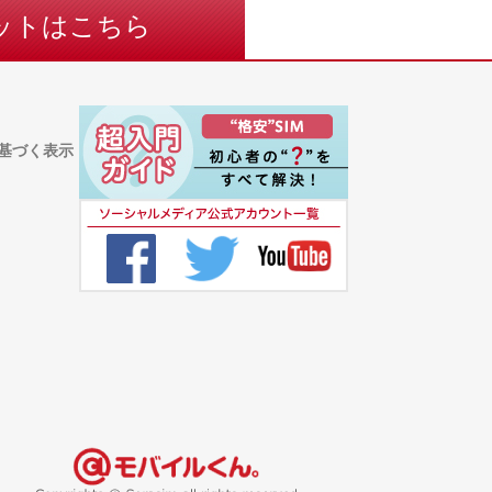
ットはこちら
基づく表示