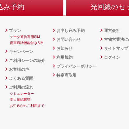
込み予約
光回線のセ
プラン
お申し込み予約
運営会社
データ通信専用SIM
お問い合わせ
古物営業法に
音声通話機能付きSIM
お知らせ
サイトマップ
キャンペーン
利用規約
ログイン
ご利用シーンの紹介
プライバシーポリシー
お客様の声
特定商取引
よくある質問
ご利用の流れ
シミュレーター
本人確認書類
お申込からご利用まで