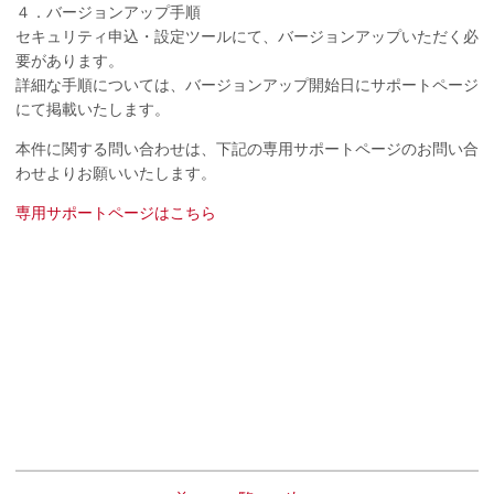
４．バージョンアップ手順
セキュリティ申込・設定ツールにて、バージョンアップいただく必
要があります。
詳細な手順については、バージョンアップ開始日にサポートページ
にて掲載いたします。
本件に関する問い合わせは、下記の専用サポートページのお問い合
わせよりお願いいたします。
専用サポートページはこちら