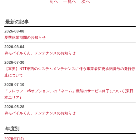
前へ
一覧へ
次へ
最新の記事
2026-08-08
夏季休業期間のお知らせ
2026-08-04
@モバイルくん。メンテナンスのお知らせ
2026-07-30
【重要】NTT東西のシステムメンテナンスに伴う事業者変更承諾番号の発行停
止について
2026-07-10
「フレッツ・v6オプション」の「ネーム」機能のサービス終了について(東日
本エリア）
2026-05-28
@モバイルくん。メンテナンスのお知らせ
年度別
2026年(14)