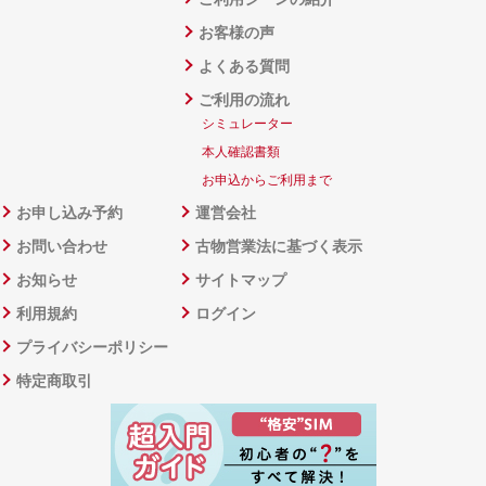
お客様の声
よくある質問
ご利用の流れ
シミュレーター
本人確認書類
お申込からご利用まで
お申し込み予約
運営会社
お問い合わせ
古物営業法に基づく表示
お知らせ
サイトマップ
利用規約
ログイン
プライバシーポリシー
特定商取引