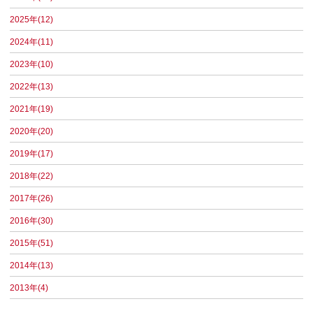
2025年(12)
2024年(11)
2023年(10)
2022年(13)
2021年(19)
2020年(20)
2019年(17)
2018年(22)
2017年(26)
2016年(30)
2015年(51)
2014年(13)
2013年(4)