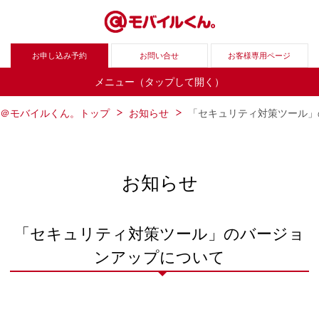
お申し込み予約
お問い合せ
お客様専用ページ
メニュー（タップして開く）
＠モバイルくん。トップ
お知らせ
「セキュリティ対策ツール」
お知らせ
「セキュリティ対策ツール」のバージョ
ンアップについて