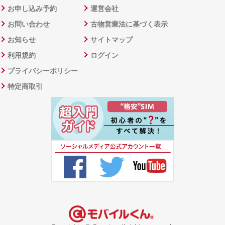
お申し込み予約
運営会社
お問い合わせ
古物営業法に基づく表示
お知らせ
サイトマップ
利用規約
ログイン
プライバシーポリシー
特定商取引