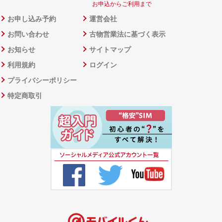
お申込からご利用まで
お申し込み予約
運営会社
お問い合わせ
古物営業法に基づく表示
お知らせ
サイトマップ
利用規約
ログイン
プライバシーポリシー
特定商取引