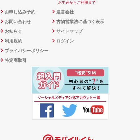
お申込からご利用まで
お申し込み予約
運営会社
お問い合わせ
古物営業法に基づく表示
お知らせ
サイトマップ
利用規約
ログイン
プライバシーポリシー
特定商取引