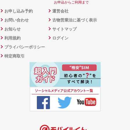
お申込からご利用まで
お申し込み予約
運営会社
お問い合わせ
古物営業法に基づく表示
お知らせ
サイトマップ
利用規約
ログイン
プライバシーポリシー
特定商取引