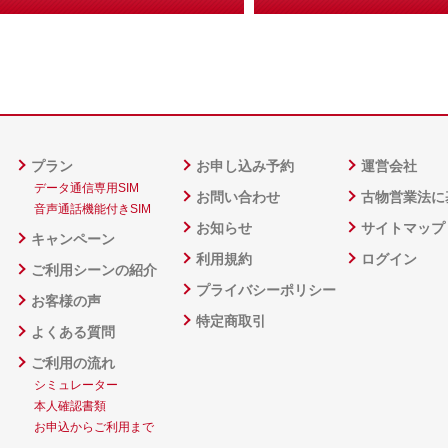
プラン
お申し込み予約
運営会社
データ通信専用SIM
お問い合わせ
古物営業法に
音声通話機能付きSIM
お知らせ
サイトマップ
キャンペーン
利用規約
ログイン
ご利用シーンの紹介
プライバシーポリシー
お客様の声
特定商取引
よくある質問
ご利用の流れ
シミュレーター
本人確認書類
お申込からご利用まで