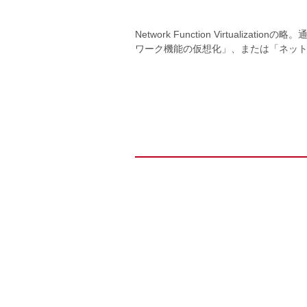
Network Function Virtu
ワーク機能の仮想化」、または「ネッ