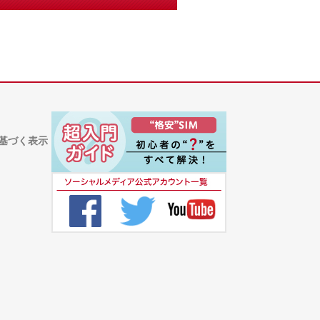
基づく表示