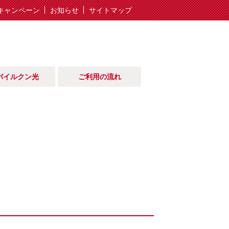
キャンペーン
お知らせ
サイトマップ
バイルクン光
ご利用の流れ