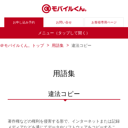
お申し込み予約
お問い合せ
お客様専用ページ
メニュー（タップして開く）
＠モバイルくん。トップ
用語集
違法コピー
用語集
違法コピー
著作権などの権利を侵害する形で、インターネットまたは記録
メディアなどを通じてデータやソフトウェアをコピーするこ