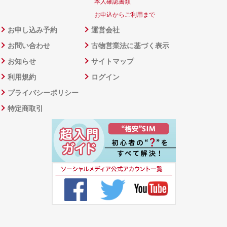
本人確認書類
お申込からご利用まで
お申し込み予約
運営会社
お問い合わせ
古物営業法に基づく表示
お知らせ
サイトマップ
利用規約
ログイン
プライバシーポリシー
特定商取引