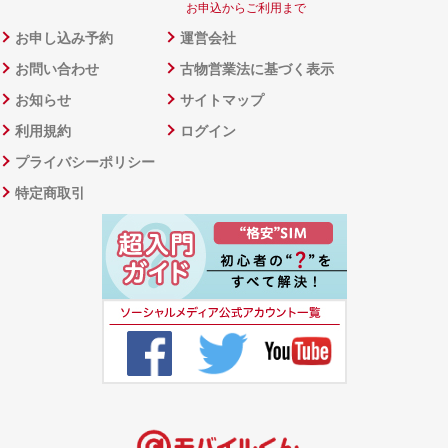
お申込からご利用まで
お申し込み予約
運営会社
お問い合わせ
古物営業法に基づく表示
お知らせ
サイトマップ
利用規約
ログイン
プライバシーポリシー
特定商取引