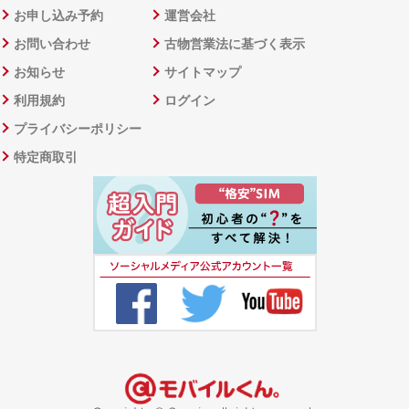
お申し込み予約
運営会社
お問い合わせ
古物営業法に基づく表示
お知らせ
サイトマップ
利用規約
ログイン
プライバシーポリシー
特定商取引