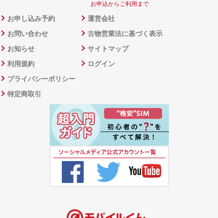
お申込からご利用まで
お申し込み予約
運営会社
お問い合わせ
古物営業法に基づく表示
お知らせ
サイトマップ
利用規約
ログイン
プライバシーポリシー
特定商取引