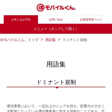
お申し込み予約
お問い合せ
お客様専用ページ
メニュー（タップして開く）
＠モバイルくん。トップ
用語集
ドミナント規制
用語集
ドミナント規制
通信事業において、一定以上のシェアを持ち、影響力が大きく
支配的になっている通信事業者に対する規制のことである。非