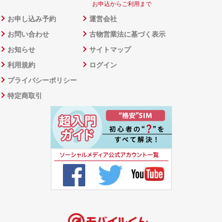
お申込からご利用まで
お申し込み予約
運営会社
お問い合わせ
古物営業法に基づく表示
お知らせ
サイトマップ
利用規約
ログイン
プライバシーポリシー
特定商取引